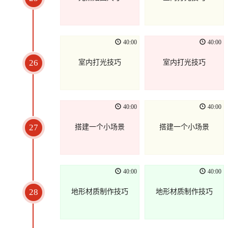
40:00
40:00
26
室内打光技巧
室内打光技巧
40:00
40:00
27
搭建一个小场景
搭建一个小场景
40:00
40:00
28
地形材质制作技巧
地形材质制作技巧