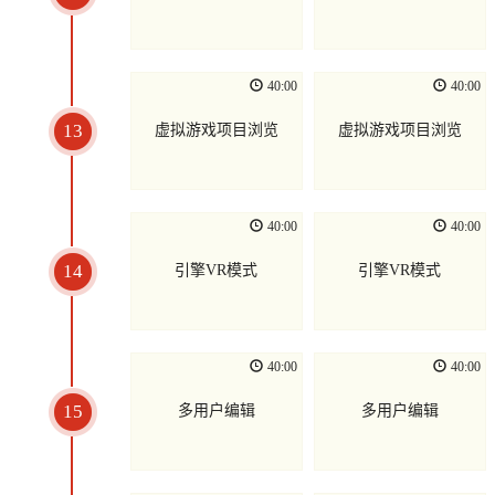
40:00
40:00
13
虚拟游戏项目浏览
虚拟游戏项目浏览
40:00
40:00
14
引擎VR模式
引擎VR模式
40:00
40:00
15
多用户编辑
多用户编辑