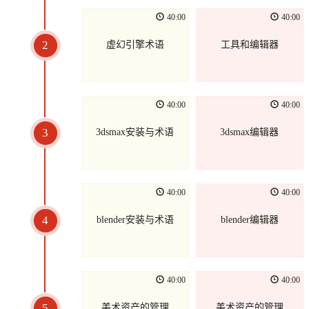
40:00
40:00
2
虚幻引擎术语
工具和编辑器
40:00
40:00
3
3dsmax安装与术语
3dsmax编辑器
40:00
40:00
4
blender安装与术语
blender编辑器
40:00
40:00
5
美术资产的管理
美术资产的管理