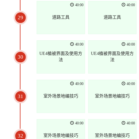
40:00
40:00
29
道路工具
道路工具
40:00
40:00
UE4植被界面及使用方
UE4植被界面及使用方
30
法
法
40:00
40:00
31
室外场景地编技巧
室外场景地编技巧
40:00
40:00
32
室外场景地编技巧
室外场景地编技巧