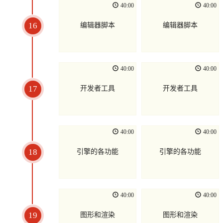
40:00
40:00
16
编辑器脚本
编辑器脚本
40:00
40:00
17
开发者工具
开发者工具
40:00
40:00
18
引擎的各功能
引擎的各功能
40:00
40:00
19
图形和渲染
图形和渲染