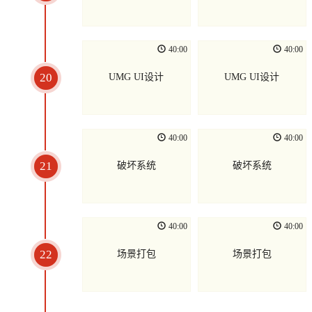
40:00
40:00
20
UMG UI设计
UMG UI设计
40:00
40:00
21
破坏系统
破坏系统
40:00
40:00
22
场景打包
场景打包