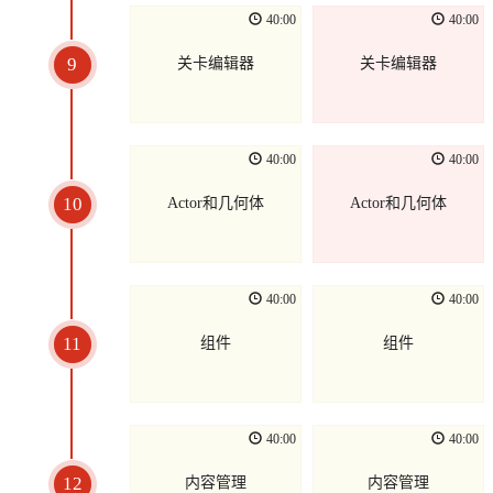
40:00
40:00
9
关卡编辑器
关卡编辑器
40:00
40:00
10
Actor和几何体
Actor和几何体
40:00
40:00
11
组件
组件
40:00
40:00
12
内容管理
内容管理