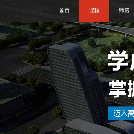
首页
课程
师资