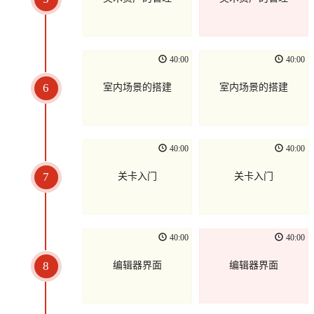
40:00
40:00
6
室内场景的搭建
室内场景的搭建
40:00
40:00
7
关卡入门
关卡入门
40:00
40:00
8
编辑器界面
编辑器界面