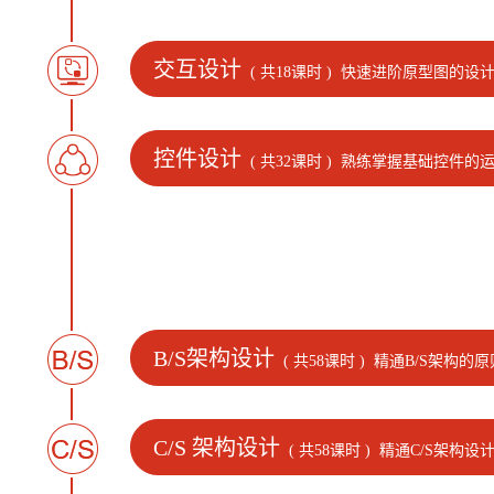
交互设计
( 共18课时 )
快速进阶原型图的设计
控件设计
( 共32课时 )
熟练掌握基础控件的运
B/S架构设计
( 共58课时 )
精通B/S架构的
C/S 架构设计
( 共58课时 )
精通C/S架构